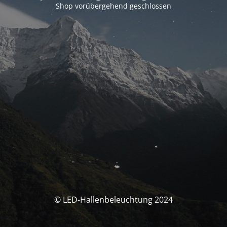
Shop vorübergehend geschlossen
© LED-Hallenbeleuchtung 2024