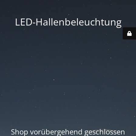
LED-Hallenbeleuchtung
Shop vorübergehend geschlossen