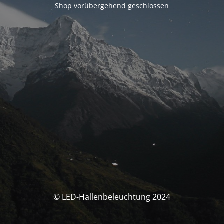
Shop vorübergehend geschlossen
© LED-Hallenbeleuchtung 2024