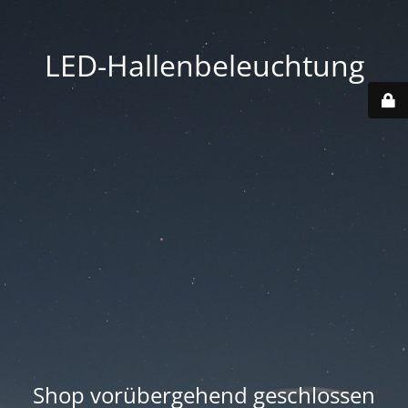
LED-Hallenbeleuchtung
Shop vorübergehend geschlossen