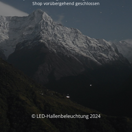
Shop vorübergehend geschlossen
© LED-Hallenbeleuchtung 2024