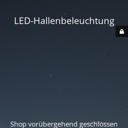
LED-Hallenbeleuchtung
Shop vorübergehend geschlossen