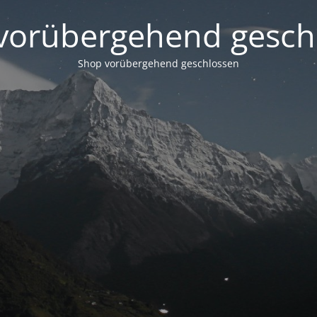
vorübergehend gesch
Shop vorübergehend geschlossen