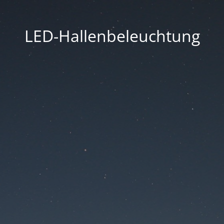
LED-Hallenbeleuchtung