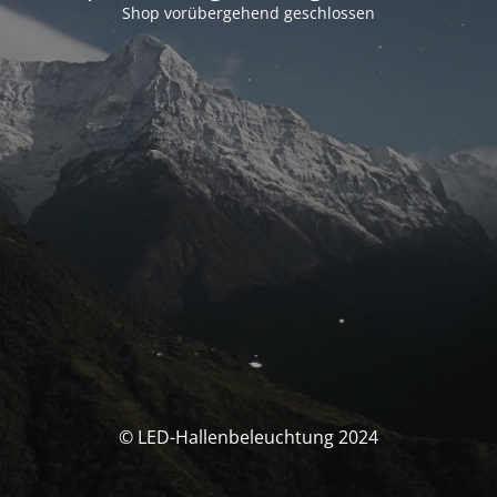
Shop vorübergehend geschlossen
© LED-Hallenbeleuchtung 2024