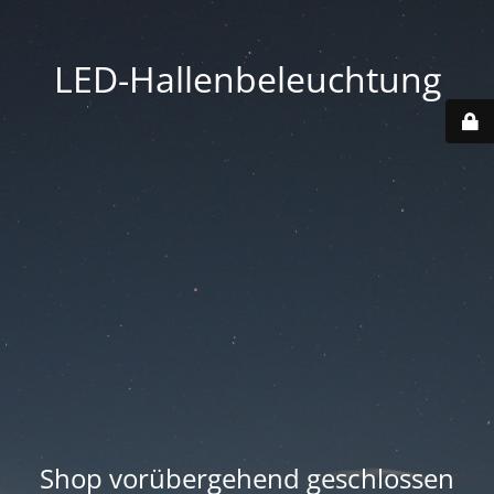
LED-Hallenbeleuchtung
Shop vorübergehend geschlossen