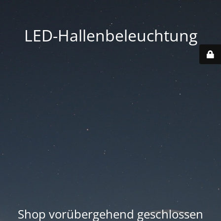
LED-Hallenbeleuchtung
Shop vorübergehend geschlossen