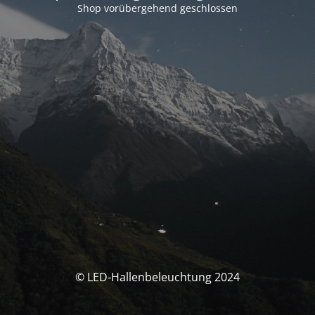
Shop vorübergehend geschlossen
© LED-Hallenbeleuchtung 2024