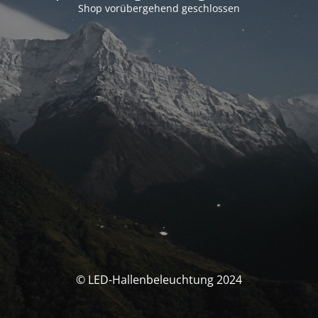
Shop vorübergehend geschlossen
© LED-Hallenbeleuchtung 2024