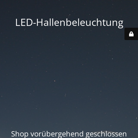
LED-Hallenbeleuchtung
Shop vorübergehend geschlossen