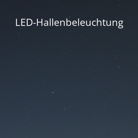
LED-Hallenbeleuchtung