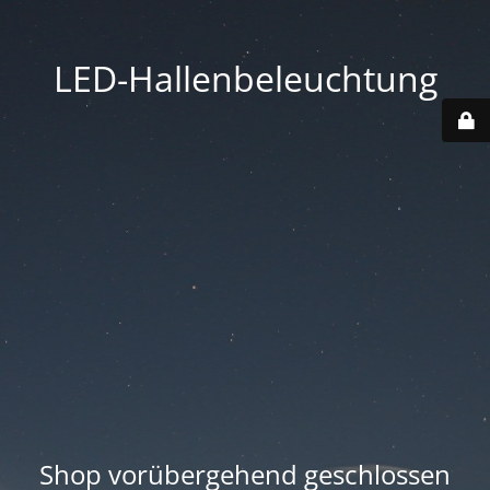
LED-Hallenbeleuchtung
Shop vorübergehend geschlossen