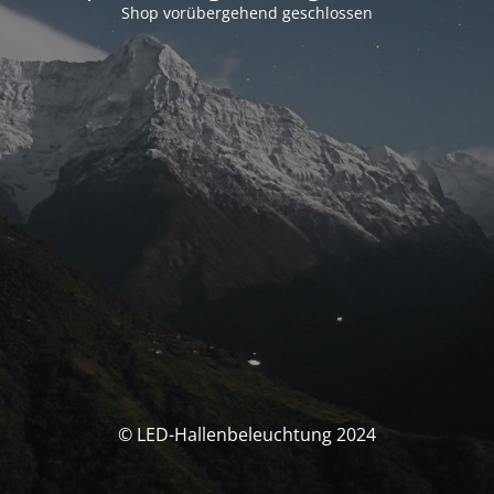
Shop vorübergehend geschlossen
© LED-Hallenbeleuchtung 2024