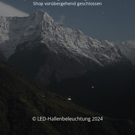
Shop vorübergehend geschlossen
© LED-Hallenbeleuchtung 2024