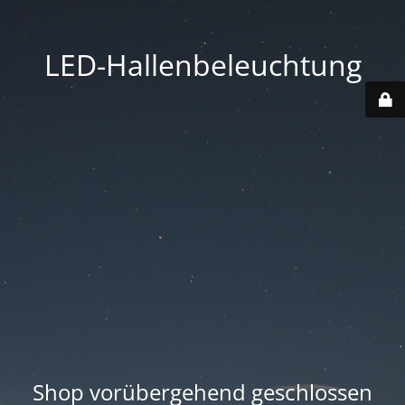
LED-Hallenbeleuchtung
Shop vorübergehend geschlossen