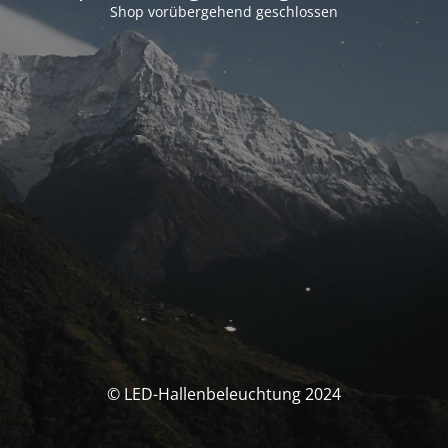
Shop vorübergehend geschlossen
© LED-Hallenbeleuchtung 2024