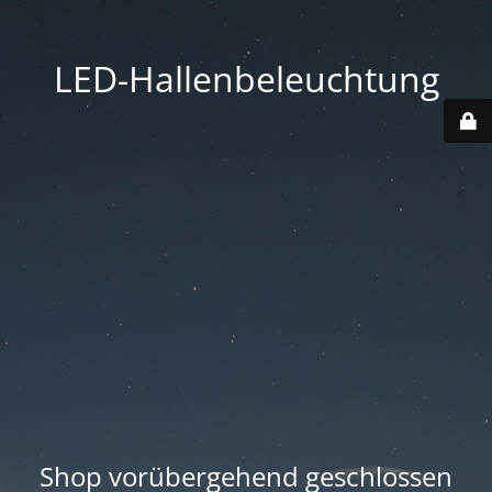
LED-Hallenbeleuchtung
Shop vorübergehend geschlossen