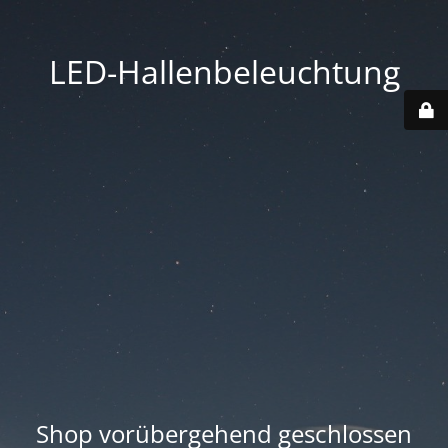
LED-Hallenbeleuchtung
Shop vorübergehend geschlossen