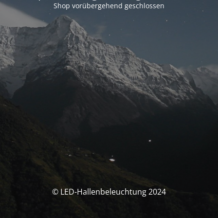
Shop vorübergehend geschlossen
© LED-Hallenbeleuchtung 2024