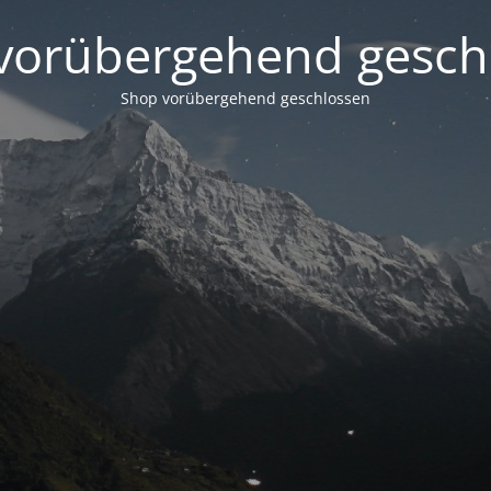
vorübergehend gesch
Shop vorübergehend geschlossen