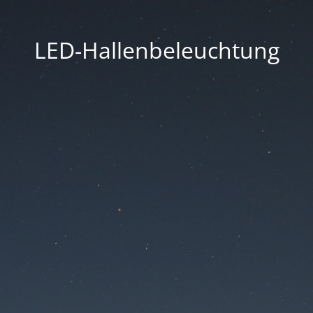
LED-Hallenbeleuchtung