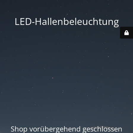
LED-Hallenbeleuchtung
Shop vorübergehend geschlossen