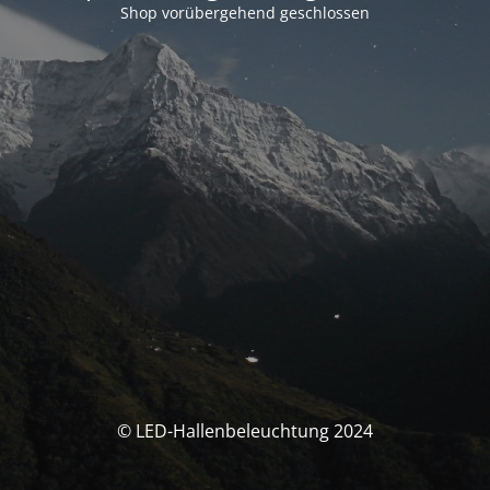
Shop vorübergehend geschlossen
© LED-Hallenbeleuchtung 2024