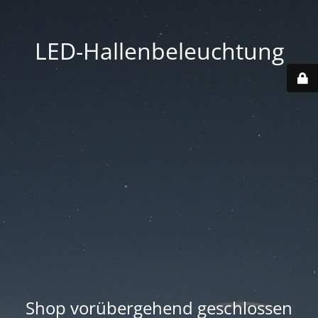
LED-Hallenbeleuchtung
Shop vorübergehend geschlossen