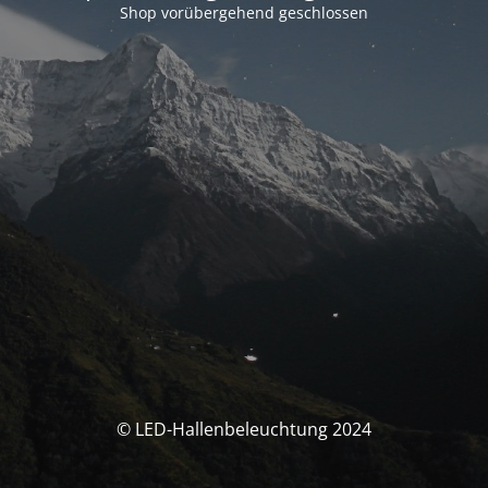
Shop vorübergehend geschlossen
© LED-Hallenbeleuchtung 2024