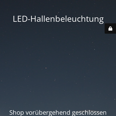
LED-Hallenbeleuchtung
Shop vorübergehend geschlossen