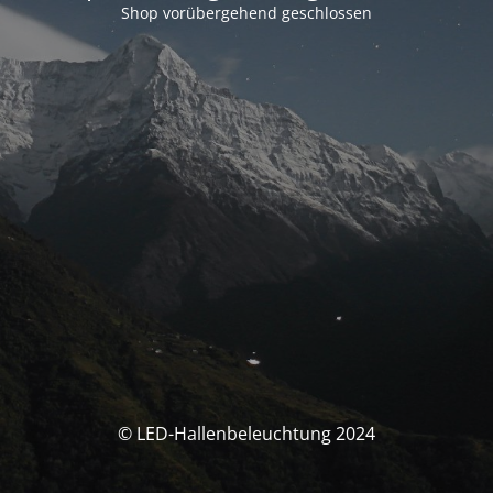
Shop vorübergehend geschlossen
© LED-Hallenbeleuchtung 2024