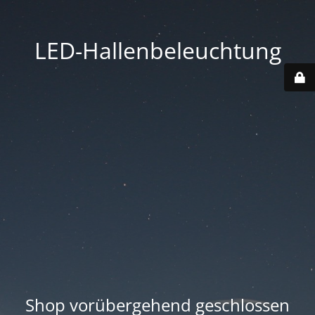
LED-Hallenbeleuchtung
Shop vorübergehend geschlossen