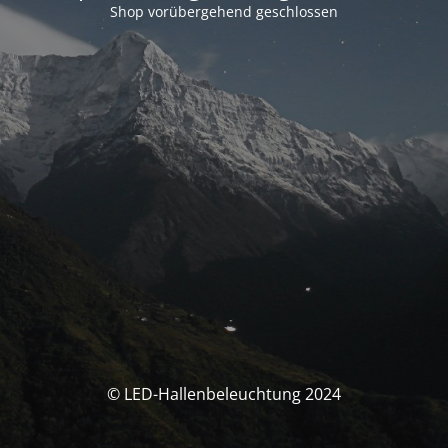
Shop vorübergehend geschlossen
© LED-Hallenbeleuchtung 2024