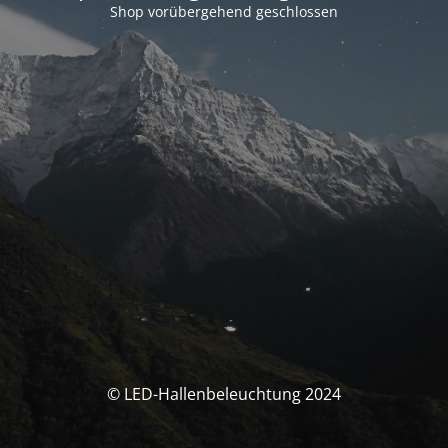
Shop vorübergehend geschlossen
© LED-Hallenbeleuchtung 2024