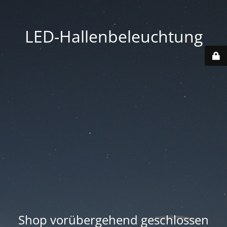
LED-Hallenbeleuchtung
Shop vorübergehend geschlossen