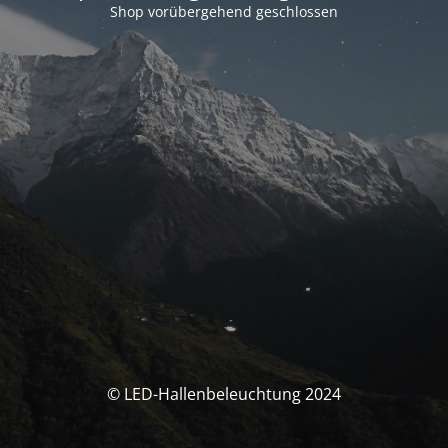
Shop vorübergehend geschlossen
© LED-Hallenbeleuchtung 2024