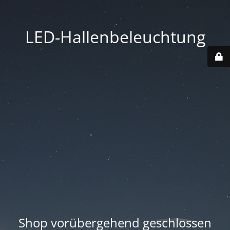
LED-Hallenbeleuchtung
Shop vorübergehend geschlossen