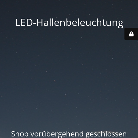
LED-Hallenbeleuchtung
Shop vorübergehend geschlossen