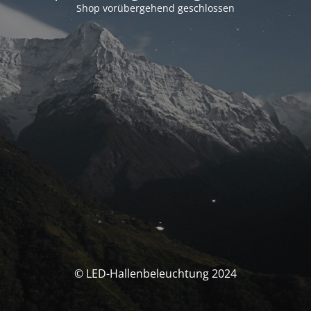
Shop vorübergehend geschlossen
© LED-Hallenbeleuchtung 2024