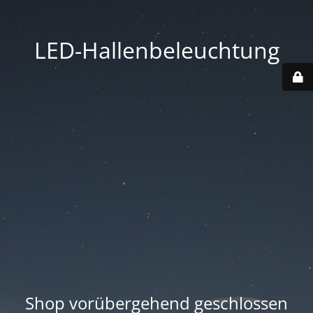
LED-Hallenbeleuchtung
Shop vorübergehend geschlossen