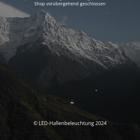
Shop vorübergehend geschlossen
© LED-Hallenbeleuchtung 2024