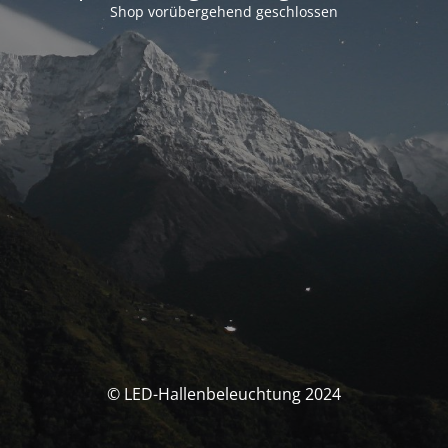
Shop vorübergehend geschlossen
© LED-Hallenbeleuchtung 2024