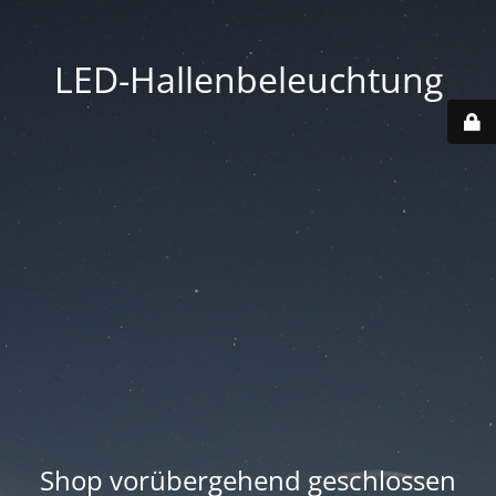
LED-Hallenbeleuchtung
Shop vorübergehend geschlossen