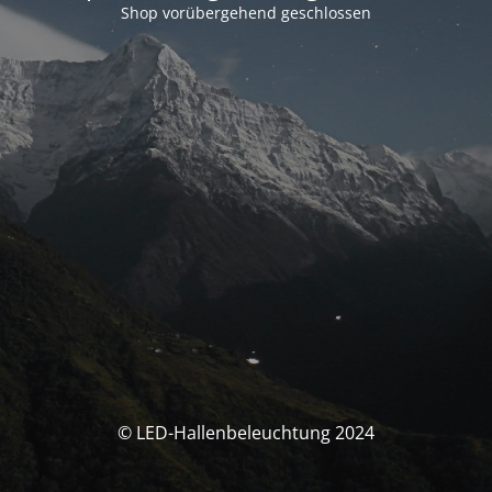
Shop vorübergehend geschlossen
© LED-Hallenbeleuchtung 2024