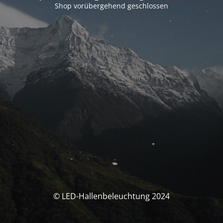
Shop vorübergehend geschlossen
© LED-Hallenbeleuchtung 2024