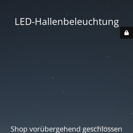
LED-Hallenbeleuchtung
Shop vorübergehend geschlossen