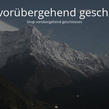
vorübergehend gesch
Shop vorübergehend geschlossen