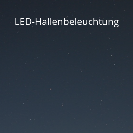
LED-Hallenbeleuchtung