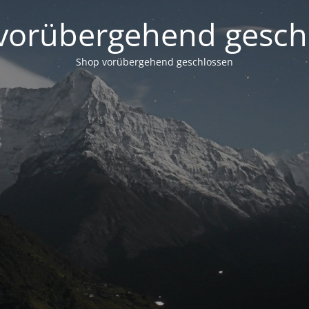
vorübergehend gesch
Shop vorübergehend geschlossen