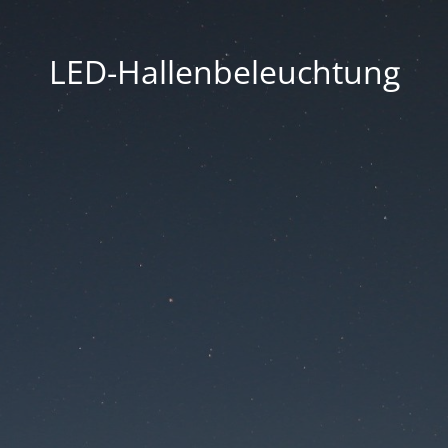
LED-Hallenbeleuchtung