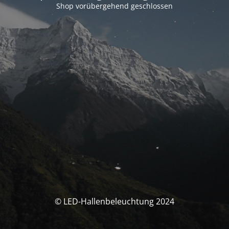
Shop vorübergehend geschlossen
© LED-Hallenbeleuchtung 2024