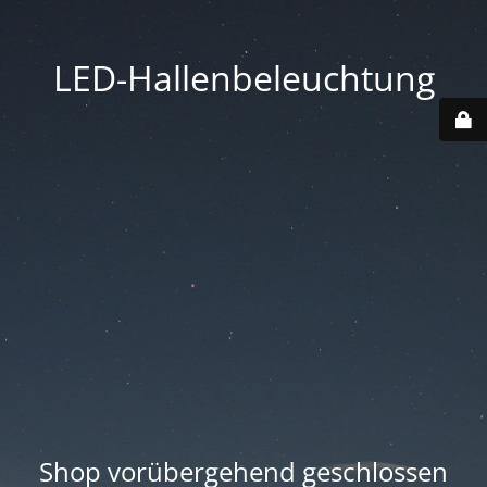
LED-Hallenbeleuchtung
Shop vorübergehend geschlossen