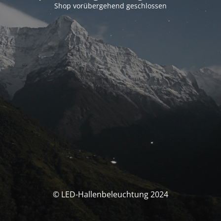
Shop vorübergehend geschlossen
© LED-Hallenbeleuchtung 2024