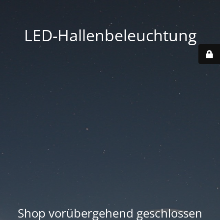
LED-Hallenbeleuchtung
Shop vorübergehend geschlossen