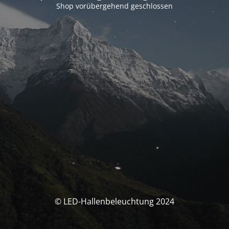
Shop vorübergehend geschlossen
© LED-Hallenbeleuchtung 2024