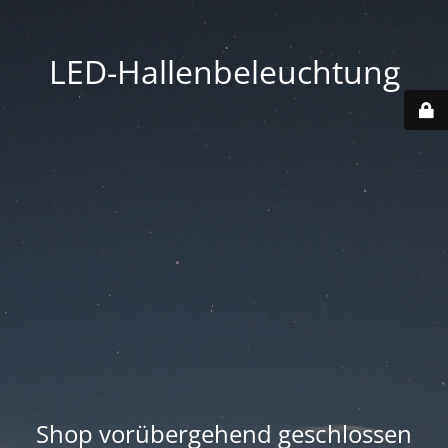
LED-Hallenbeleuchtung
Shop vorübergehend geschlossen