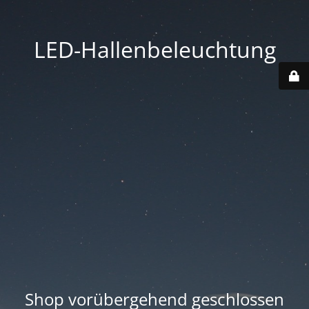
LED-Hallenbeleuchtung
Shop vorübergehend geschlossen