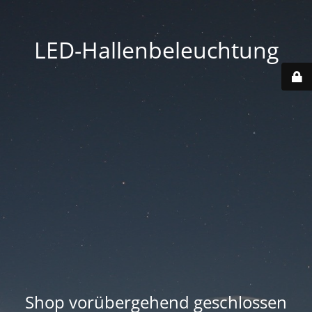
LED-Hallenbeleuchtung
Shop vorübergehend geschlossen