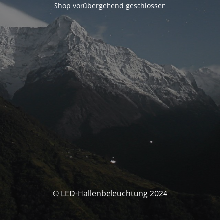
Shop vorübergehend geschlossen
© LED-Hallenbeleuchtung 2024