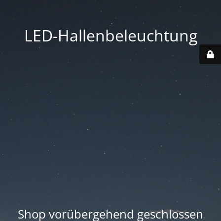
LED-Hallenbeleuchtung
Shop vorübergehend geschlossen