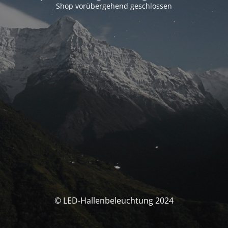
Shop vorübergehend geschlossen
© LED-Hallenbeleuchtung 2024