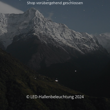
Shop vorübergehend geschlossen
© LED-Hallenbeleuchtung 2024