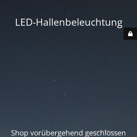
LED-Hallenbeleuchtung
Shop vorübergehend geschlossen