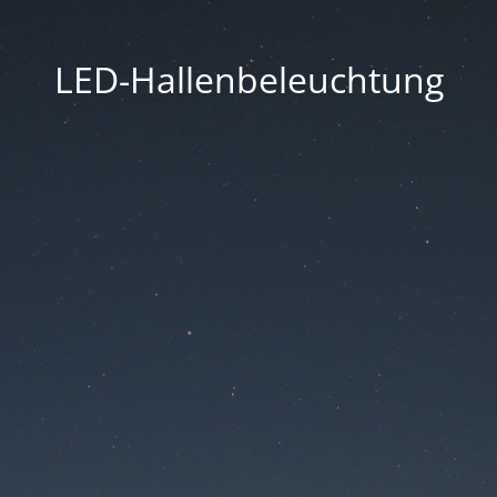
LED-Hallenbeleuchtung