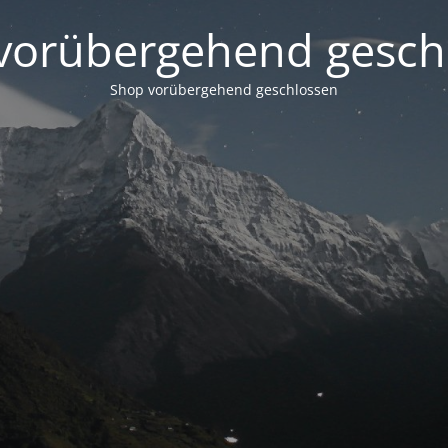
vorübergehend gesch
Shop vorübergehend geschlossen