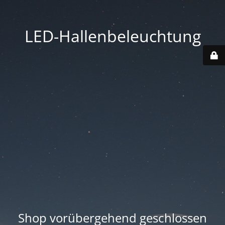
LED-Hallenbeleuchtung
Shop vorübergehend geschlossen