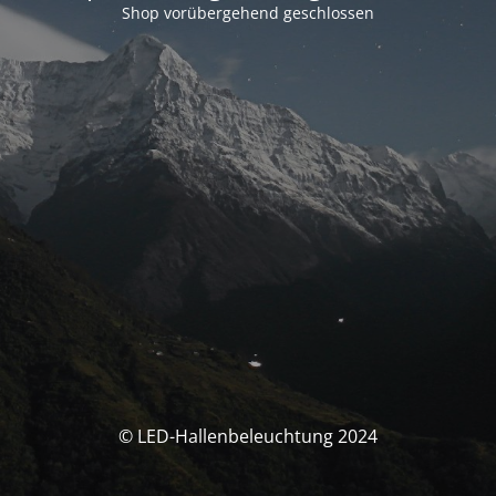
Shop vorübergehend geschlossen
© LED-Hallenbeleuchtung 2024