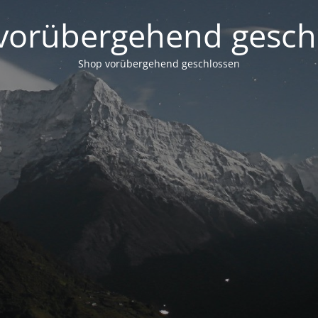
vorübergehend gesch
Shop vorübergehend geschlossen