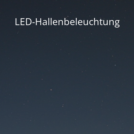
LED-Hallenbeleuchtung