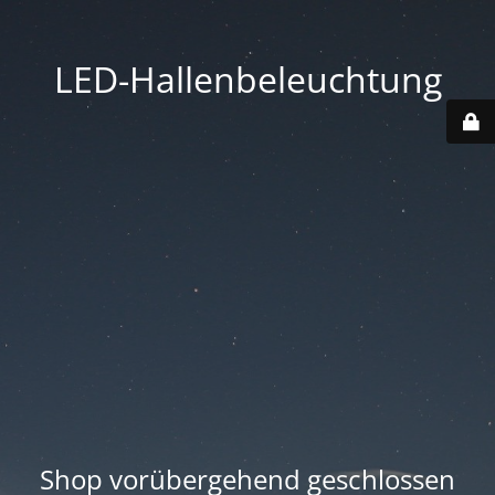
LED-Hallenbeleuchtung
Shop vorübergehend geschlossen