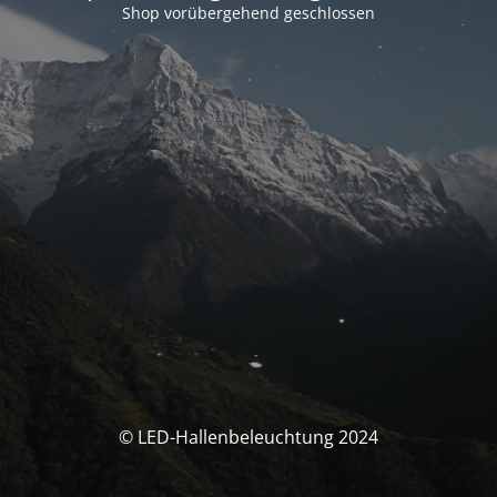
Shop vorübergehend geschlossen
© LED-Hallenbeleuchtung 2024