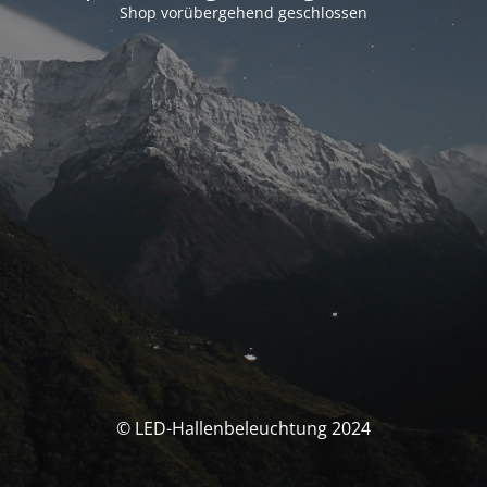
Shop vorübergehend geschlossen
© LED-Hallenbeleuchtung 2024