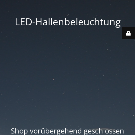
LED-Hallenbeleuchtung
Shop vorübergehend geschlossen