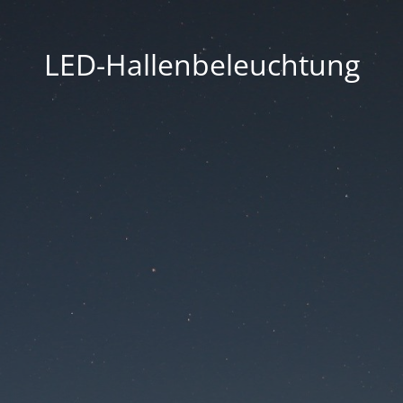
LED-Hallenbeleuchtung