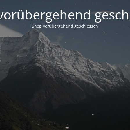
vorübergehend gesch
Shop vorübergehend geschlossen