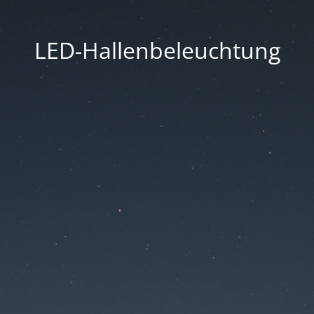
LED-Hallenbeleuchtung