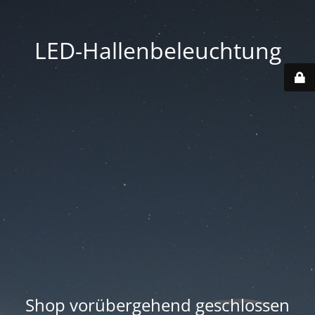
LED-Hallenbeleuchtung
Shop vorübergehend geschlossen