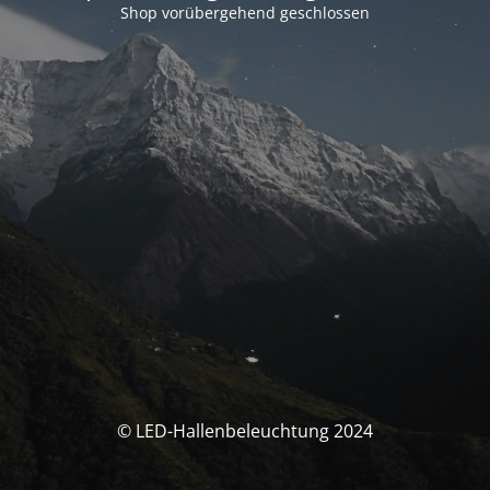
Shop vorübergehend geschlossen
© LED-Hallenbeleuchtung 2024