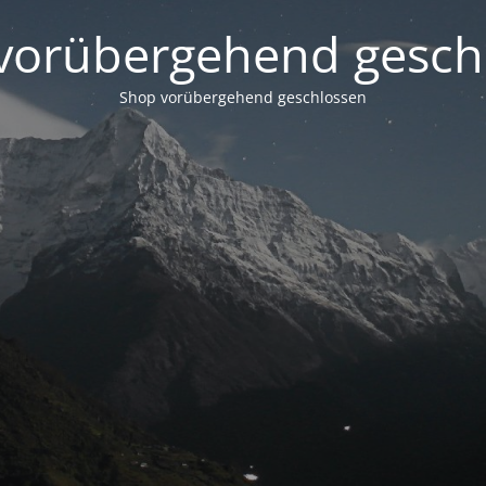
vorübergehend gesch
Shop vorübergehend geschlossen