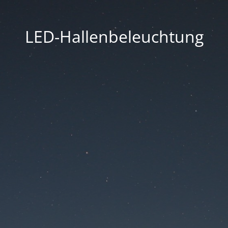
LED-Hallenbeleuchtung