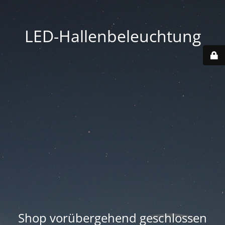
LED-Hallenbeleuchtung
Shop vorübergehend geschlossen