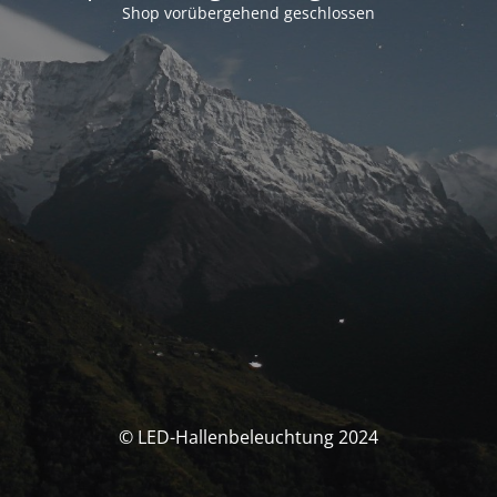
Shop vorübergehend geschlossen
© LED-Hallenbeleuchtung 2024