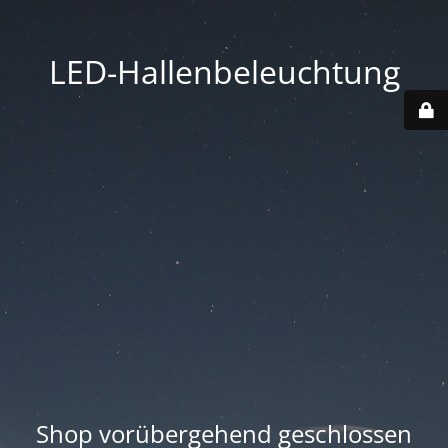
LED-Hallenbeleuchtung
Shop vorübergehend geschlossen