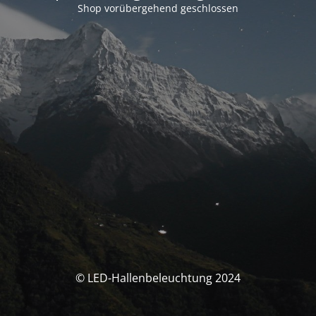
Shop vorübergehend geschlossen
© LED-Hallenbeleuchtung 2024