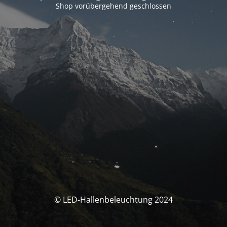
Shop vorübergehend geschlossen
© LED-Hallenbeleuchtung 2024