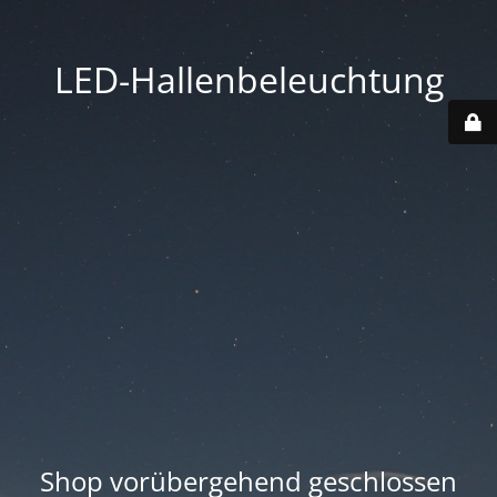
LED-Hallenbeleuchtung
Shop vorübergehend geschlossen