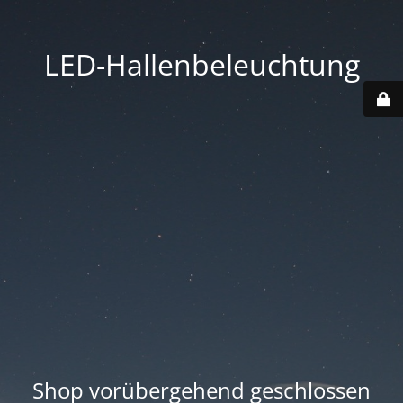
LED-Hallenbeleuchtung
Shop vorübergehend geschlossen