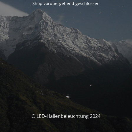
Shop vorübergehend geschlossen
© LED-Hallenbeleuchtung 2024