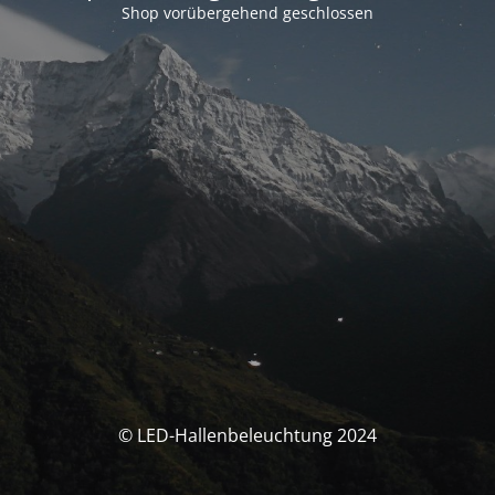
Shop vorübergehend geschlossen
© LED-Hallenbeleuchtung 2024