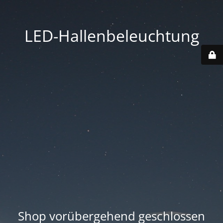
LED-Hallenbeleuchtung
Shop vorübergehend geschlossen