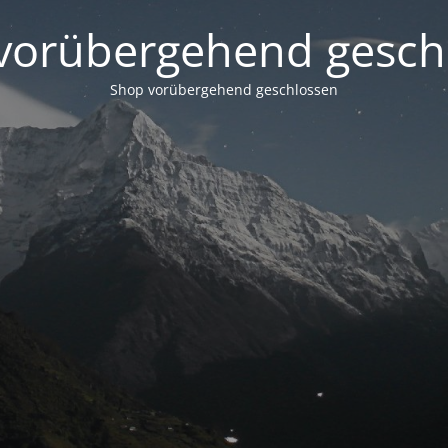
vorübergehend gesch
Shop vorübergehend geschlossen