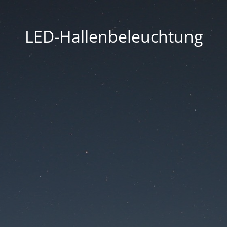
LED-Hallenbeleuchtung