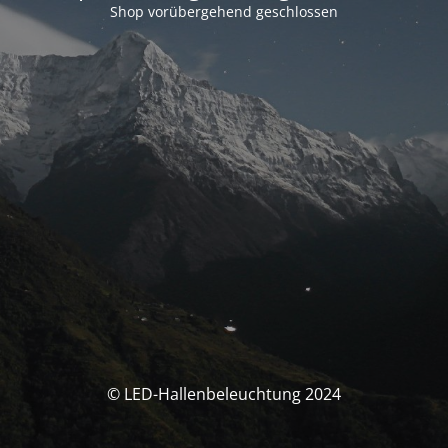
Shop vorübergehend geschlossen
© LED-Hallenbeleuchtung 2024