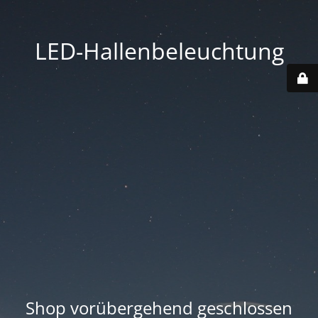
LED-Hallenbeleuchtung
Shop vorübergehend geschlossen