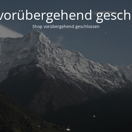
vorübergehend gesch
Shop vorübergehend geschlossen