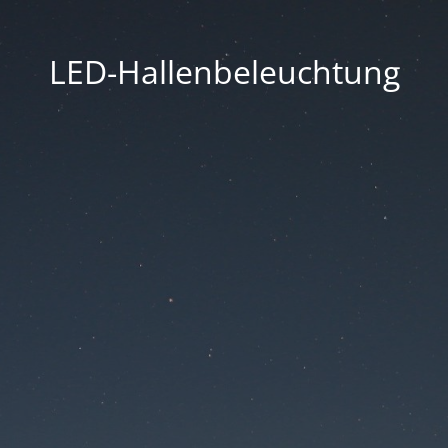
LED-Hallenbeleuchtung